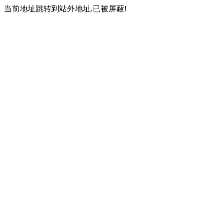
当前地址跳转到站外地址,已被屏蔽!