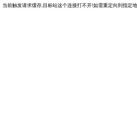
当前触发请求缓存,目标站这个连接打不开!如需重定向到指定地址