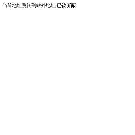
当前地址跳转到站外地址,已被屏蔽!